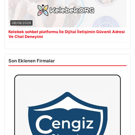
08/08/2026
Kelebek sohbet platformu İle Dijital İletişimin Güvenli Adresi
Ve Chat Deneyimi
Son Eklenen Firmalar