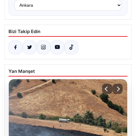
Bizi Takip Edin
Yan Manşet