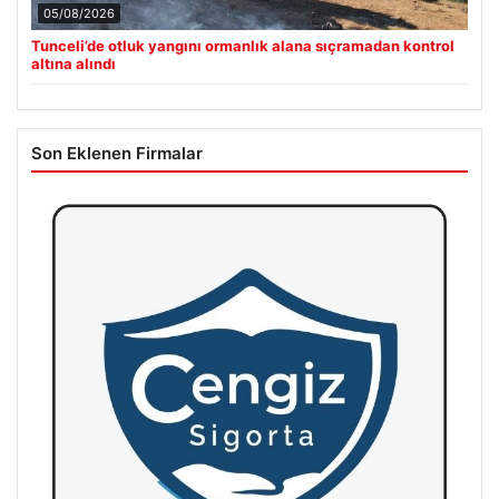
05/08/2026
Tunceli’de otluk yangını ormanlık alana sıçramadan kontrol
altına alındı
Son Eklenen Firmalar