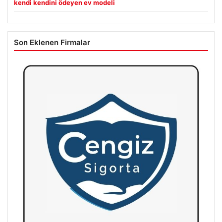
kendi kendini ödeyen ev modeli
Son Eklenen Firmalar