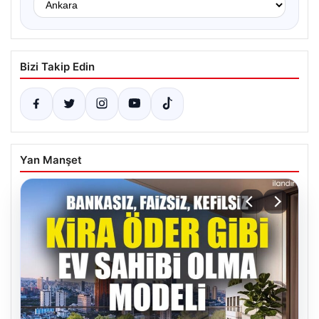
Bizi Takip Edin
Yan Manşet