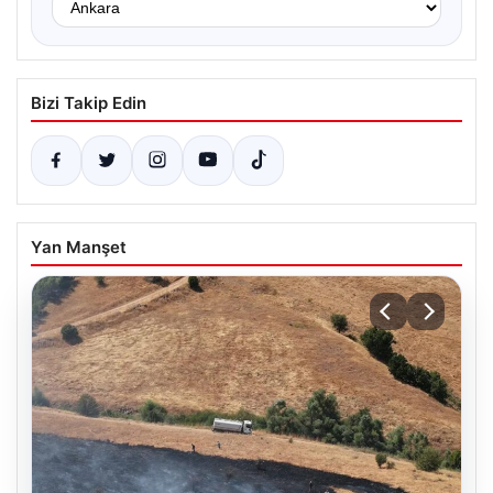
Bizi Takip Edin
Yan Manşet