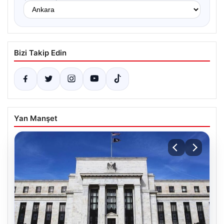
Bizi Takip Edin
Yan Manşet