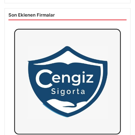
Son Eklenen Firmalar