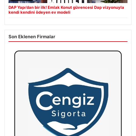
DAP Yapı’dan bir ilk! Emlak Konut güvencesi Dap vizyonuyla
kendi kendini ödeyen ev modeli
Son Eklenen Firmalar