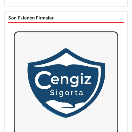
Son Eklenen Firmalar