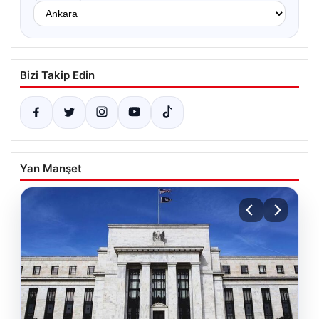
Bizi Takip Edin
Yan Manşet