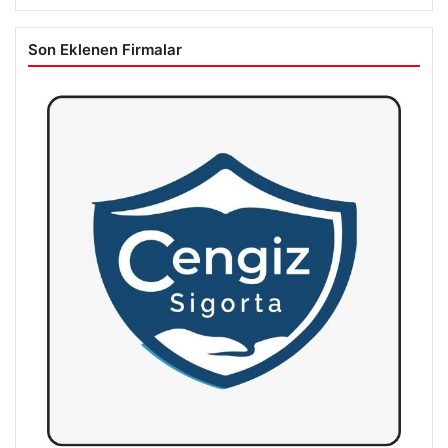
Son Eklenen Firmalar