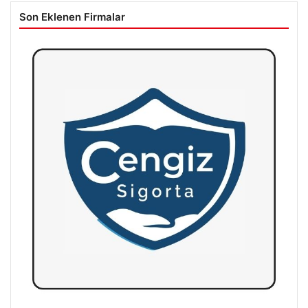
Son Eklenen Firmalar