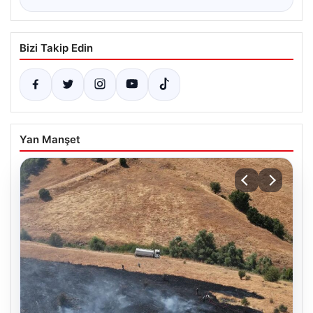
Bizi Takip Edin
Yan Manşet