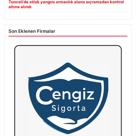
Tunceli’de otluk yangını ormanlık alana sıçramadan kontrol
altına alındı
Son Eklenen Firmalar