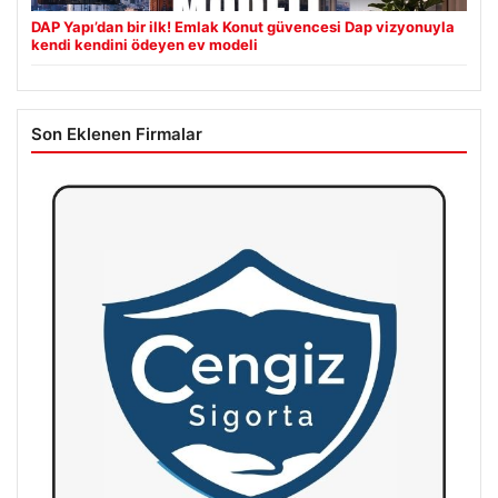
DAP Yapı’dan bir ilk! Emlak Konut güvencesi Dap vizyonuyla
kendi kendini ödeyen ev modeli
Son Eklenen Firmalar