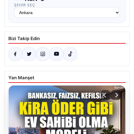
ŞEHIR SEÇ
Bizi Takip Edin
Yan Manşet