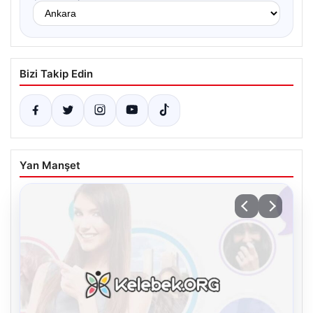
Bizi Takip Edin
Yan Manşet