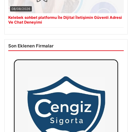
08/08/2026
Kelebek sohbet platformu İle Dijital İletişimin Güvenli Adresi
Ve Chat Deneyimi
Son Eklenen Firmalar