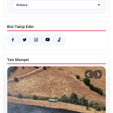
Bizi Takip Edin
Yan Manşet