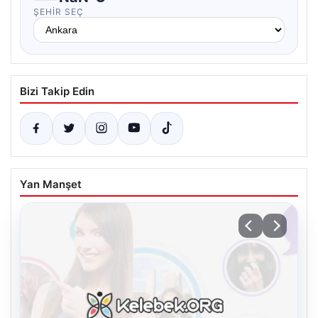
ŞEHIR SEÇ
Bizi Takip Edin
Yan Manşet