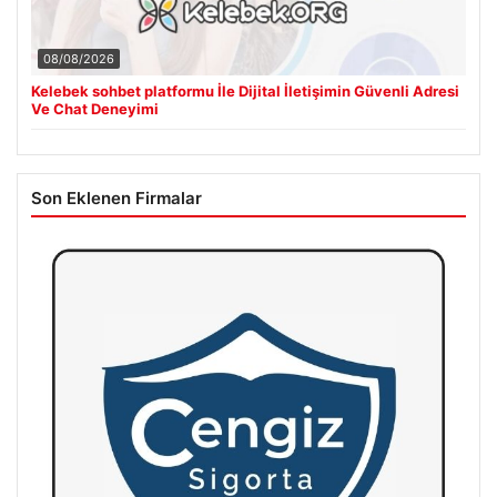
08/08/2026
Kelebek sohbet platformu İle Dijital İletişimin Güvenli Adresi
Ve Chat Deneyimi
Son Eklenen Firmalar