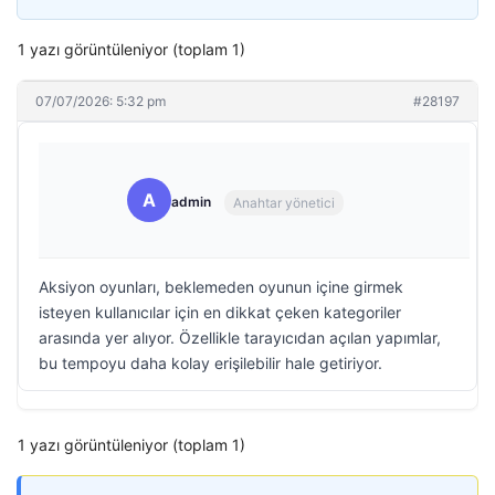
1 yazı görüntüleniyor (toplam 1)
07/07/2026: 5:32 pm
#28197
A
admin
Anahtar yönetici
Aksiyon oyunları, beklemeden oyunun içine girmek
isteyen kullanıcılar için en dikkat çeken kategoriler
arasında yer alıyor. Özellikle tarayıcıdan açılan yapımlar,
bu tempoyu daha kolay erişilebilir hale getiriyor.
1 yazı görüntüleniyor (toplam 1)