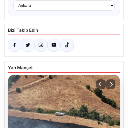
Bizi Takip Edin
Yan Manşet