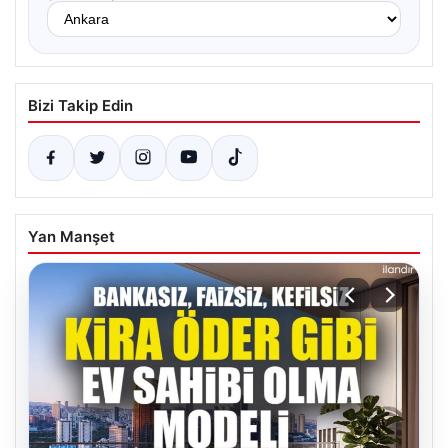
Bizi Takip Edin
Yan Manşet