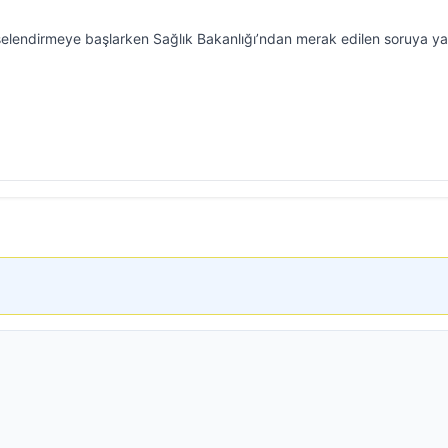
şelendirmeye başlarken Sağlık Bakanlığı’ndan merak edilen soruya ya