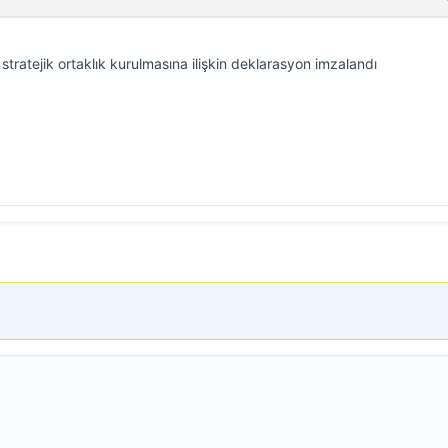
stratejik ortaklık kurulmasına ilişkin deklarasyon imzalandı