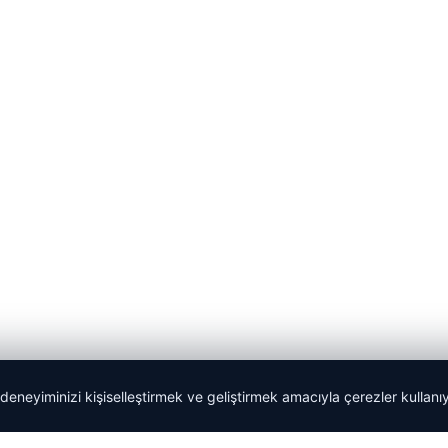
 deneyiminizi kişiselleştirmek ve geliştirmek amacıyla çerezler kullan