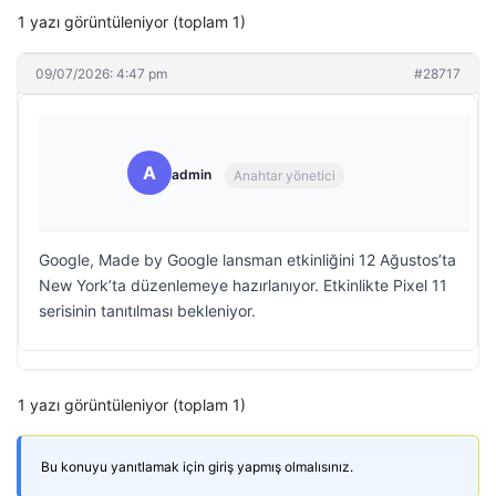
1 yazı görüntüleniyor (toplam 1)
09/07/2026: 4:47 pm
#28717
A
admin
Anahtar yönetici
Google, Made by Google lansman etkinliğini 12 Ağustos’ta
New York’ta düzenlemeye hazırlanıyor. Etkinlikte Pixel 11
serisinin tanıtılması bekleniyor.
1 yazı görüntüleniyor (toplam 1)
Bu konuyu yanıtlamak için giriş yapmış olmalısınız.