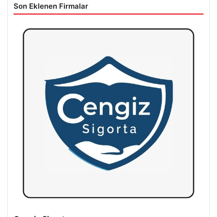
Son Eklenen Firmalar