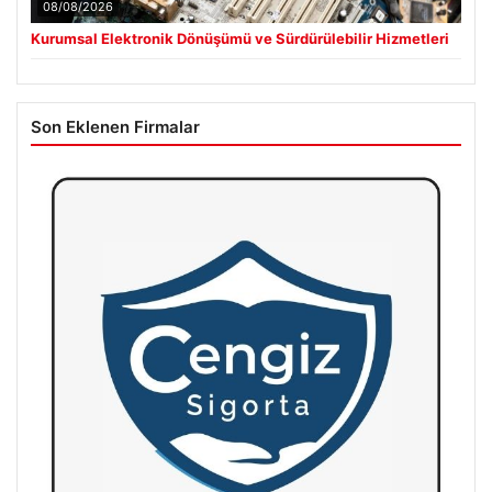
08/08/2026
Kurumsal Elektronik Dönüşümü ve Sürdürülebilir Hizmetleri
Son Eklenen Firmalar