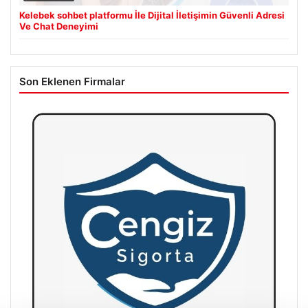
Kelebek sohbet platformu İle Dijital İletişimin Güvenli Adresi
Ve Chat Deneyimi
Son Eklenen Firmalar