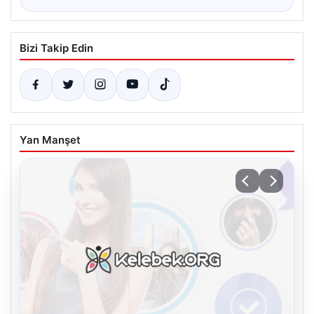
Bizi Takip Edin
Yan Manşet