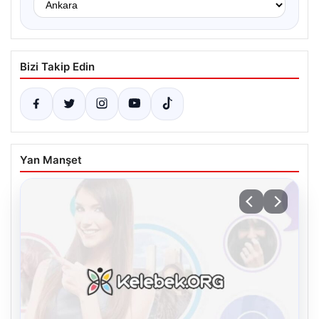
Bizi Takip Edin
Yan Manşet