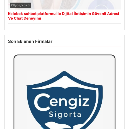
08/08/2026
Kelebek sohbet platformu İle Dijital İletişimin Güvenli Adresi
Ve Chat Deneyimi
Son Eklenen Firmalar