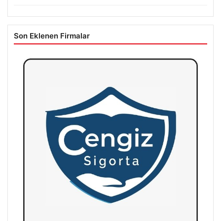
Son Eklenen Firmalar