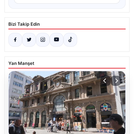
Bizi Takip Edin
Yan Manşet