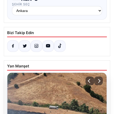
ŞEHIR SEÇ
Bizi Takip Edin
Yan Manşet