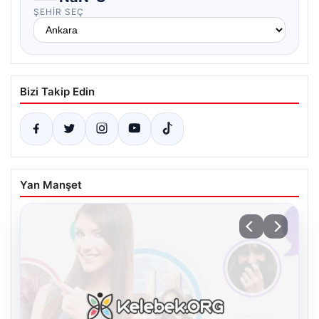
ŞEHIR SEÇ
Bizi Takip Edin
Yan Manşet