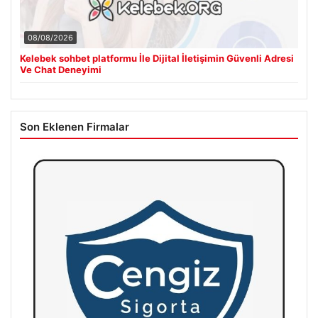
08/08/2026
Kelebek sohbet platformu İle Dijital İletişimin Güvenli Adresi
Ve Chat Deneyimi
Son Eklenen Firmalar