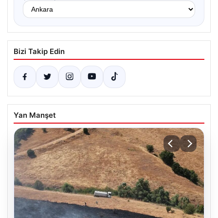
Bizi Takip Edin
Yan Manşet