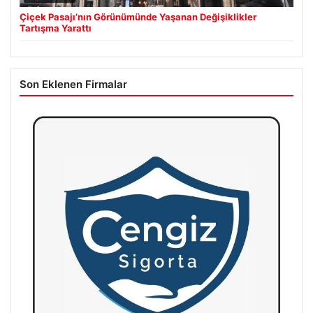
Çiçek Pasajı’nın Görünümünde Yaşanan Değişiklikler
Tartışma Yarattı
Son Eklenen Firmalar