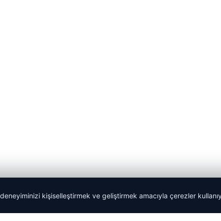
 deneyiminizi kişiselleştirmek ve geliştirmek amacıyla çerezler kullan