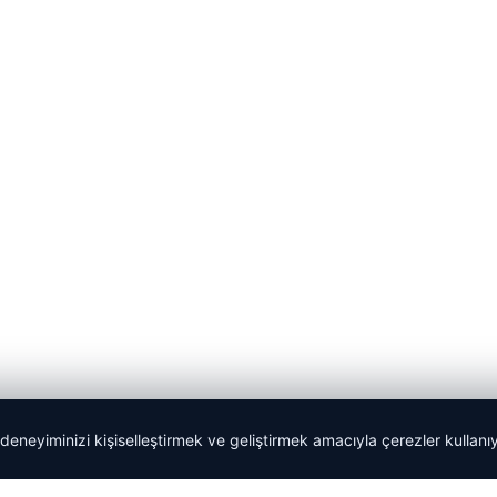
 deneyiminizi kişiselleştirmek ve geliştirmek amacıyla çerezler kullan