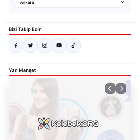
Bizi Takip Edin
Yan Manşet