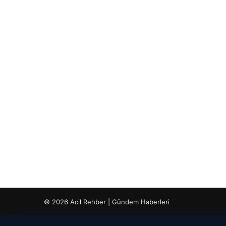
© 2026 Acil Rehber | Gündem Haberleri