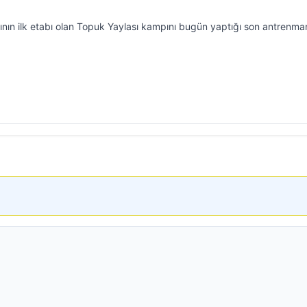
rının ilk etabı olan Topuk Yaylası kampını bugün yaptığı son antrenma