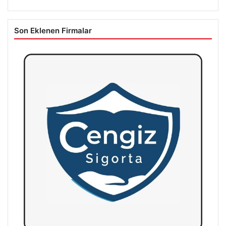
Son Eklenen Firmalar