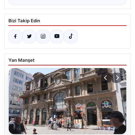
Bizi Takip Edin
Yan Manşet