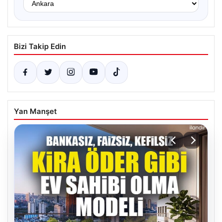
Bizi Takip Edin
Yan Manşet