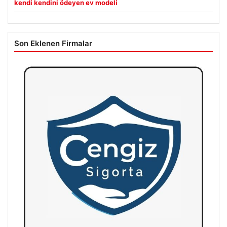
kendi kendini ödeyen ev modeli
Son Eklenen Firmalar