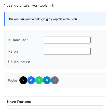
1 yazı görüntüleniyor (toplam 1)
Bu konuyu yanıtlamak için giriş yapmış olmalısınız.
Kullanıcı adı:
Parola:
Beni hatırla
Paylaş:
Hava Durumu