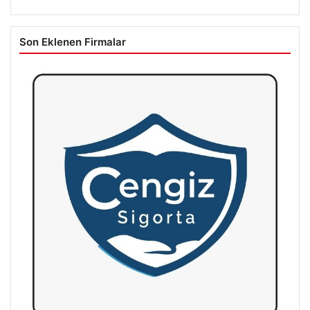
Son Eklenen Firmalar