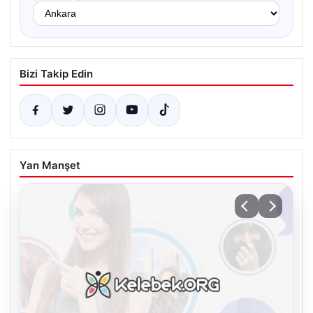
Bizi Takip Edin
Yan Manşet