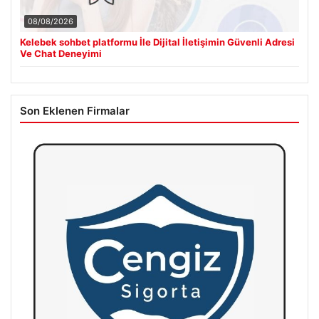
08/08/2026
Kelebek sohbet platformu İle Dijital İletişimin Güvenli Adresi
Ve Chat Deneyimi
Son Eklenen Firmalar