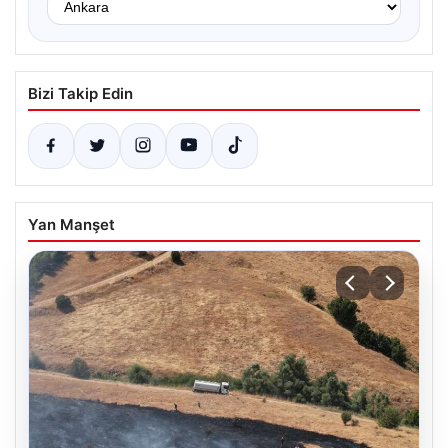
Bizi Takip Edin
Yan Manşet