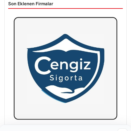
Son Eklenen Firmalar