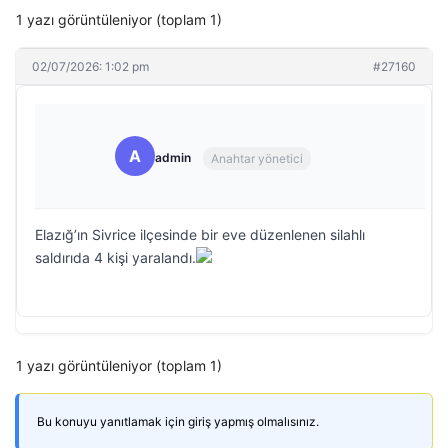
1 yazı görüntüleniyor (toplam 1)
02/07/2026: 1:02 pm
#27160
A
admin
Anahtar yönetici
Elazığ’ın Sivrice ilçesinde bir eve düzenlenen silahlı
saldırıda 4 kişi yaralandı.
1 yazı görüntüleniyor (toplam 1)
Bu konuyu yanıtlamak için giriş yapmış olmalısınız.