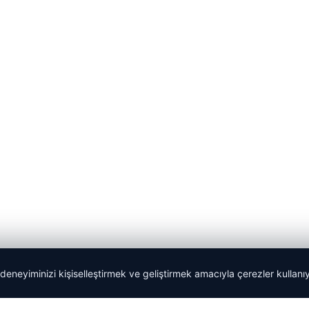
 deneyiminizi kişiselleştirmek ve geliştirmek amacıyla çerezler kullan