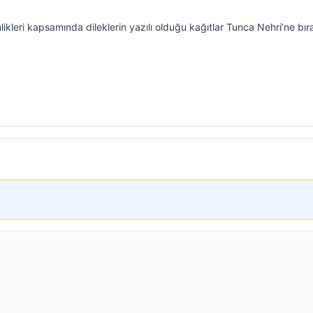
ikleri kapsamında dileklerin yazılı olduğu kağıtlar Tunca Nehri’ne bıra