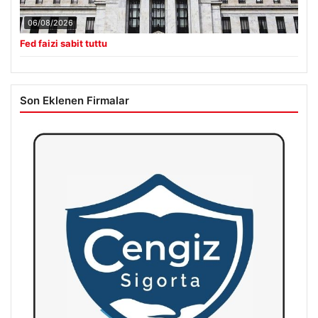
06/08/2026
Fed faizi sabit tuttu
Son Eklenen Firmalar