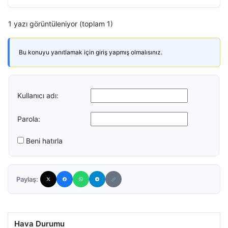
1 yazı görüntüleniyor (toplam 1)
Bu konuyu yanıtlamak için giriş yapmış olmalısınız.
Kullanıcı adı:
Parola:
Beni hatırla
Paylaş:
Hava Durumu