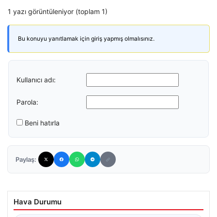
1 yazı görüntüleniyor (toplam 1)
Bu konuyu yanıtlamak için giriş yapmış olmalısınız.
Kullanıcı adı:
Parola:
Beni hatırla
Paylaş:
Hava Durumu