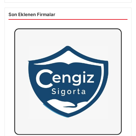
Son Eklenen Firmalar