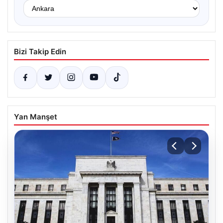
Bizi Takip Edin
Yan Manşet