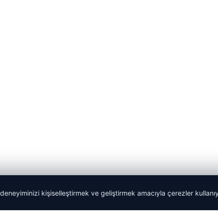
 deneyiminizi kişiselleştirmek ve geliştirmek amacıyla çerezler kullan