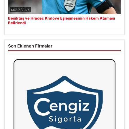
09/08/2026
Beşiktaş ve Hradec Kralove Eşleşmesinin Hakem Ataması
Belirlendi
Son Eklenen Firmalar