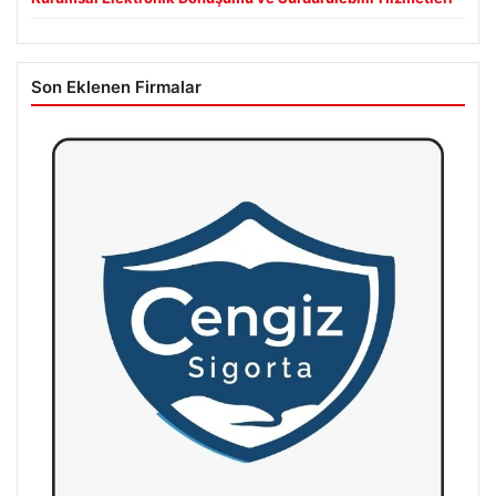
Son Eklenen Firmalar