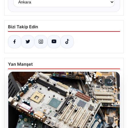
Bizi Takip Edin
Yan Manşet