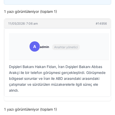
1 yazı görüntüleniyor (toplam 1)
11/05/2026: 7:06 am
#14956
A
admin
Anahtar yönetici
Dışişleri Bakanı Hakan Fidan, İran Dışişleri Bakanı Abbas
Arakçi ile bir telefon görüşmesi gerçekleştirdi. Görüşmede
bölgesel sorunlar ve İran ile ABD arasındaki arasındaki
çatışmalar ve sürdürülen müzakerelerle ilgili süreç ele
alındı.
1 yazı görüntüleniyor (toplam 1)