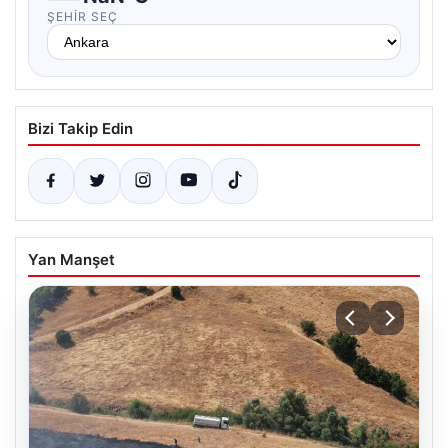
ŞEHIR SEÇ
Bizi Takip Edin
Yan Manşet