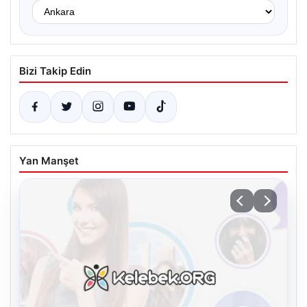
Bizi Takip Edin
Yan Manşet