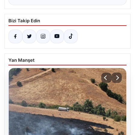
Bizi Takip Edin
Yan Manşet