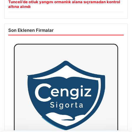
Tunceli’de otluk yangını ormanlık alana sıçramadan kontrol
altına alındı
Son Eklenen Firmalar