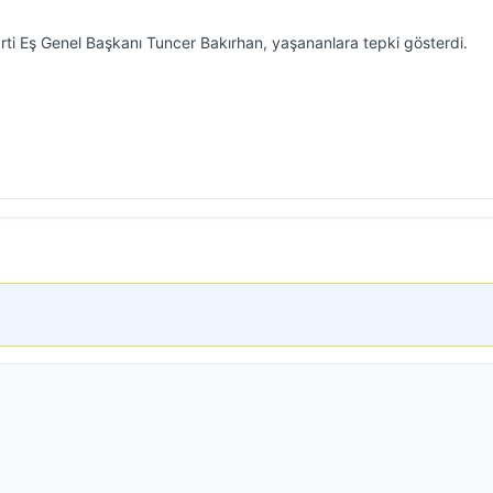
ti Eş Genel Başkanı Tuncer Bakırhan, yaşananlara tepki gösterdi.